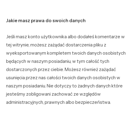
Jakie masz prawa do swoich danych
Jeśli masz konto użytkownika albo dodałeś komentarze w
tej witrynie, możesz zażądać dostarczenia pliku z
wyeksportowanym kompletem twoich danych osobistych
będących w naszym posiadaniu, w tym całość tych
dostarczonych przez ciebie. Możesz również zażądać
usunięcia przez nas całości twoich danych osobistych w
naszym posiadaniu. Nie dotyczy to żadnych danych które
jesteśmy zobligowani zachować ze względów
administracyjnych, prawnych albo bezpieczeństwa.