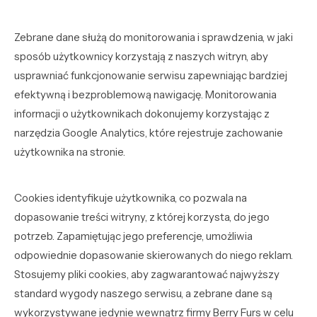
Zebrane dane służą do monitorowania i sprawdzenia, w jaki
sposób użytkownicy korzystają z naszych witryn, aby
usprawniać funkcjonowanie serwisu zapewniając bardziej
efektywną i bezproblemową nawigację. Monitorowania
informacji o użytkownikach dokonujemy korzystając z
narzędzia Google Analytics, które rejestruje zachowanie
użytkownika na stronie.
Cookies identyfikuje użytkownika, co pozwala na
dopasowanie treści witryny, z której korzysta, do jego
potrzeb. Zapamiętując jego preferencje, umożliwia
odpowiednie dopasowanie skierowanych do niego reklam.
Stosujemy pliki cookies, aby zagwarantować najwyższy
standard wygody naszego serwisu, a zebrane dane są
wykorzystywane jedynie wewnątrz firmy Berry Furs w celu