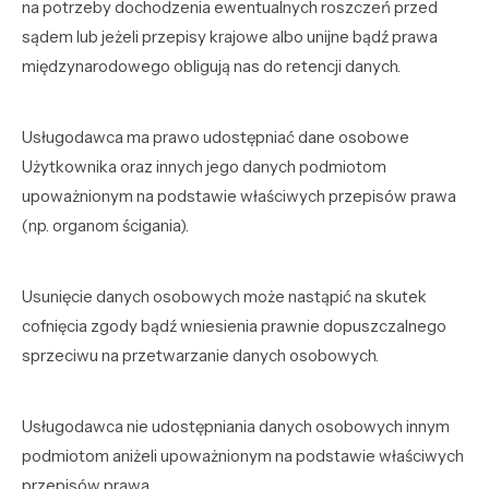
na potrzeby dochodzenia ewentualnych roszczeń przed
sądem lub jeżeli przepisy krajowe albo unijne bądź prawa
międzynarodowego obligują nas do retencji danych.
Usługodawca ma prawo udostępniać dane osobowe
Użytkownika oraz innych jego danych podmiotom
upoważnionym na podstawie właściwych przepisów prawa
(np. organom ścigania).
Usunięcie danych osobowych może nastąpić na skutek
cofnięcia zgody bądź wniesienia prawnie dopuszczalnego
sprzeciwu na przetwarzanie danych osobowych.
Usługodawca nie udostępniania danych osobowych innym
podmiotom aniżeli upoważnionym na podstawie właściwych
przepisów prawa.