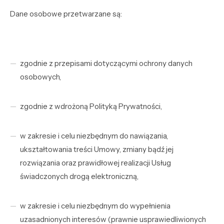
Dane osobowe przetwarzane są:
zgodnie z przepisami dotyczącymi ochrony danych
osobowych,
zgodnie z wdrożoną Polityką Prywatności,
w zakresie i celu niezbędnym do nawiązania,
ukształtowania treści Umowy, zmiany bądź jej
rozwiązania oraz prawidłowej realizacji Usług
świadczonych drogą elektroniczną,
w zakresie i celu niezbędnym do wypełnienia
uzasadnionych interesów (prawnie usprawiedliwionych