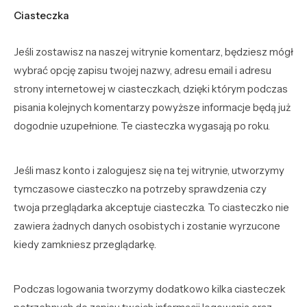
Ciasteczka
Jeśli zostawisz na naszej witrynie komentarz, będziesz mógł
wybrać opcję zapisu twojej nazwy, adresu email i adresu
strony internetowej w ciasteczkach, dzięki którym podczas
pisania kolejnych komentarzy powyższe informacje będą już
dogodnie uzupełnione. Te ciasteczka wygasają po roku.
Jeśli masz konto i zalogujesz się na tej witrynie, utworzymy
tymczasowe ciasteczko na potrzeby sprawdzenia czy
twoja przeglądarka akceptuje ciasteczka. To ciasteczko nie
zawiera żadnych danych osobistych i zostanie wyrzucone
kiedy zamkniesz przeglądarkę.
Podczas logowania tworzymy dodatkowo kilka ciasteczek