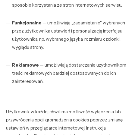
sposobie korzystania ze stron internetowych serwisu.
Funkcjonalne
— umożliwiają „zapamiętanie" wybranych
przez użytkownika ustawień i personalizację interfejsu
użytkownika, np. wybranego języka, rozmiaru czcionki,
wyglądu strony.
Reklamowe
— umożliwiają dostarczanie użytkownikom
treści reklamowych bardziej dostosowanych do ich
zainteresowań.
Użytkownik w każdej chwili ma możliwość wyłączenia lub
przywrócenia opcji gromadzenia cookies poprzez zmianę
ustawień w przeglądarce internetowej. Instrukcja