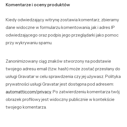
Komentarze i oceny produktów
Kiedy odwiedzający witrynę zostawia komentarz, zbieramy
dane widoczne w formularzu komentowania, jak i adres IP
odwiedzającego oraz podpis jego przeglądarki jako pomoc
przy wykrywaniu spamu.
Zanonimizowany ciąg znaków stworzony na podstawie
twojego adresu email (tzw. hash) może zostać przesłany do
usługi Gravatar w celu sprawdzenia czy jej używasz. Polityka
prywatności usługi Gravatar jest dostępna pod adresem:
automattic.com/privacy
. Po zatwierdzeniu komentarza twój
obrazek profilowy jest widoczny publicznie w kontekście
twojego komentarza.