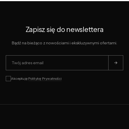
Zapisz się do newslettera
Bądź na bieżąco z nowościami i ekskluzywnymi ofertami.
Akceptuję
Politykę Prywatności