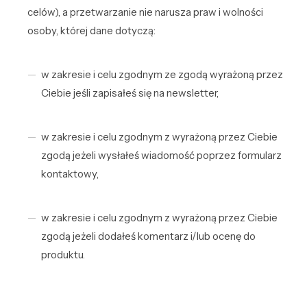
celów), a przetwarzanie nie narusza praw i wolności
osoby, której dane dotyczą:
w zakresie i celu zgodnym ze zgodą wyrażoną przez
Ciebie jeśli zapisałeś się na newsletter,
w zakresie i celu zgodnym z wyrażoną przez Ciebie
zgodą jeżeli wysłałeś wiadomość poprzez formularz
kontaktowy,
w zakresie i celu zgodnym z wyrażoną przez Ciebie
zgodą jeżeli dodałeś komentarz i/lub ocenę do
produktu.