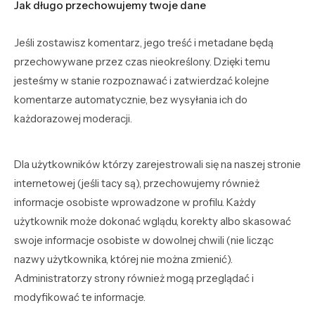
Jak długo przechowujemy twoje dane
Jeśli zostawisz komentarz, jego treść i metadane będą
przechowywane przez czas nieokreślony. Dzięki temu
jesteśmy w stanie rozpoznawać i zatwierdzać kolejne
komentarze automatycznie, bez wysyłania ich do
każdorazowej moderacji.
Dla użytkowników którzy zarejestrowali się na naszej stronie
internetowej (jeśli tacy są), przechowujemy również
informacje osobiste wprowadzone w profilu. Każdy
użytkownik może dokonać wglądu, korekty albo skasować
swoje informacje osobiste w dowolnej chwili (nie licząc
nazwy użytkownika, której nie można zmienić).
Administratorzy strony również mogą przeglądać i
modyfikować te informacje.