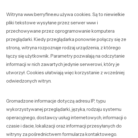
Witryna www.berryfine.eu używa cookies. Są to niewielkie
pliki tekstowe wysyłane przez serwer www i
przechowywane przez oprogramowanie komputera
przeglądarki. Kiedy przeglądarka ponownie połączy się ze
stroną, witryna rozpoznaje rodzaj urządzenia, z którego
łączy się użytkownik. Parametry pozwalają na odczytanie
informacji w nich zawartych jedynie serwerowi, który je
utworzył. Cookies ułatwiają więc korzystanie z wcześniej
odwiedzonych witryn.
Gromadzone informacje dotyczą adresu IP, typu
wykorzystywanej przeglądarki, języka, rodzaju systemu
operacyjnego, dostawcy usług internetowych, informacji o
czasie i dacie, lokalizacji oraz informacji przesyłanych do
witryny za pośrednictwem formularza kontaktowego.