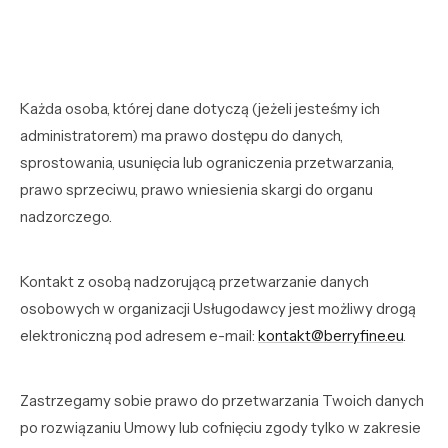
Każda osoba, której dane dotyczą (jeżeli jesteśmy ich
administratorem) ma prawo dostępu do danych,
sprostowania, usunięcia lub ograniczenia przetwarzania,
prawo sprzeciwu, prawo wniesienia skargi do organu
nadzorczego.
Kontakt z osobą nadzorującą przetwarzanie danych
osobowych w organizacji Usługodawcy jest możliwy drogą
elektroniczną pod adresem e-mail:
kontakt@berryfine.eu
.
Zastrzegamy sobie prawo do przetwarzania Twoich danych
po rozwiązaniu Umowy lub cofnięciu zgody tylko w zakresie