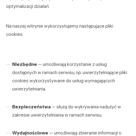
optymalizacji działań.
Na naszej witrynie wykorzystujemy następujące pliki
cookies:
Niezbędne
— umożliwiają korzystanie z usług
dostępnych w ramach serwisu, np. uwierzytelniające pliki
cookies wykorzystywane do usług wymagających
uwierzytelniania.
Bezpieczeństwa
— służą do wykrywania nadużyć w
zakresie uwierzytelniania w ramach serwisu.
Wydajnościowe
— umożliwiają zbieranie informacji o